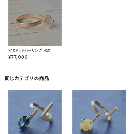
K10ドットバーリング 水晶
¥77,000
同じカテゴリの商品