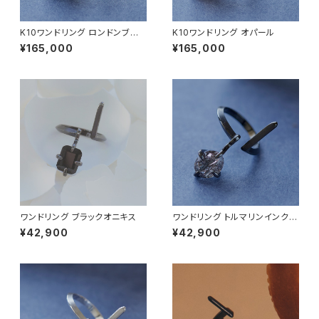
K10ワンドリング ロンドンブル
K10ワンドリング オパール
ートパーズ
¥165,000
¥165,000
ワンドリング ブラックオニキス
ワンドリング トルマリンインクォ
ーツ
¥42,900
¥42,900