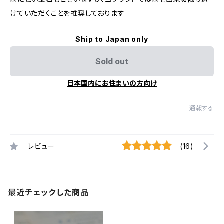
けていただくことを推奨しております
Ship to Japan only
Sold out
日本国内にお住まいの方向け
通報する
レビュー
(16)
最近チェックした商品