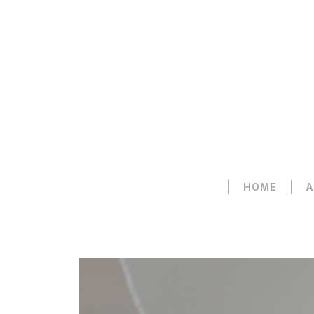
HOME
A