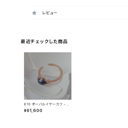
レビュー
最近チェックした商品
K10 オーバルイヤーカフ -M-
スペクトロライト
¥61,600