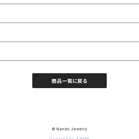
商品一覧に戻る
© Nando Jewelry
Powered by