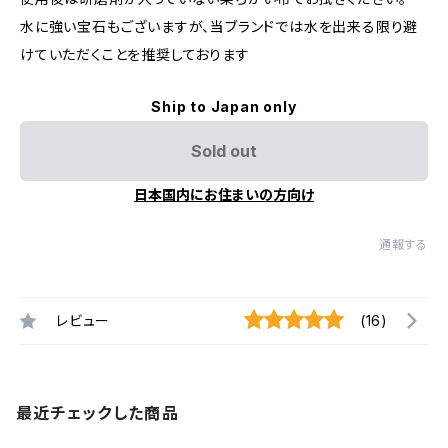
水に強い宝石もございますが、当ブランドでは水を出来る限り避
けていただくことを推奨しております
Ship to Japan only
Sold out
日本国内にお住まいの方向け
通報する
レビュー
(16)
最近チェックした商品