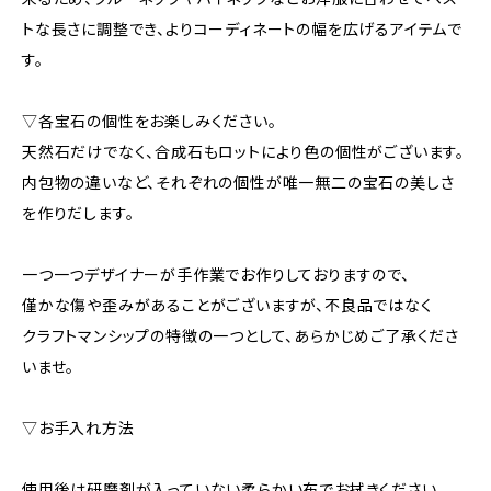
トな長さに調整でき、よりコーディネートの幅を広げるアイテムで
す。
▽各宝石の個性をお楽しみください。
天然石だけでなく、合成石もロットにより色の個性がございます。
内包物の違いなど、それぞれの個性が唯一無二の宝石の美しさ
を作りだします。
一つ一つデザイナーが手作業でお作りしておりますので、
僅かな傷や歪みがあることがございますが、不良品ではなく
クラフトマンシップの特徴の一つとして、あらかじめご了承くださ
いませ。
▽お手入れ方法
使用後は研磨剤が入っていない柔らかい布でお拭きください。