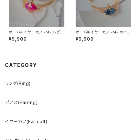
オーバルイヤーカフ -M- ルビー
オーバルイヤーカフ -M- カイヤ
(合成)
ナイト
¥9,900
¥9,900
CATEGORY
リング(Ring)
ピアス(Earring)
イヤーカフ(Ear cuff)