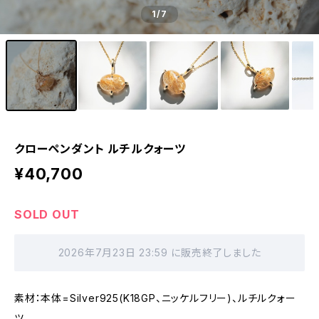
1
/7
クローペンダント ルチルクォーツ
¥40,700
SOLD OUT
2026年7月23日 23:59 に販売終了しました
素材：本体=Silver925(K18GP、ニッケルフリー)、ルチルクォー
ツ