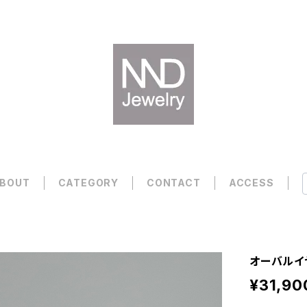
BOUT
CATEGORY
CONTACT
ACCESS
オーバルイヤ
¥31,90