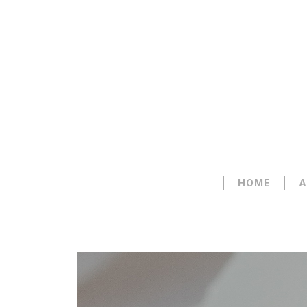
HOME
A