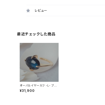
レビュー
最近チェックした商品
オーバルイヤーカフ -L- ブラ
ックラブラドライト
¥31,900