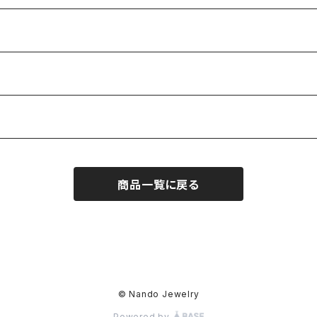
商品一覧に戻る
© Nando Jewelry
Powered by