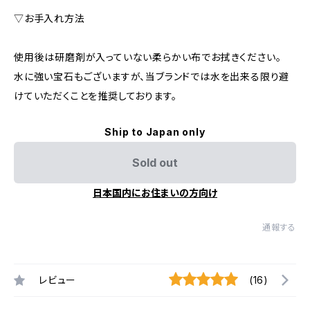
▽お手入れ方法
使用後は研磨剤が入っていない柔らかい布でお拭きください。
水に強い宝石もございますが、当ブランドでは水を出来る限り避
けていただくことを推奨しております。
Ship to Japan only
Sold out
日本国内にお住まいの方向け
通報する
レビュー
(16)