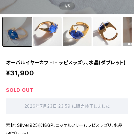
1
/5
オーバルイヤーカフ -L- ラピスラズリ、水晶(ダブレット)
¥31,900
SOLD OUT
2026年7月23日 23:59 に販売終了しました
素材：Silver925(K18GP、ニッケルフリー)、ラピスラズリ、水晶
(ダブレット)