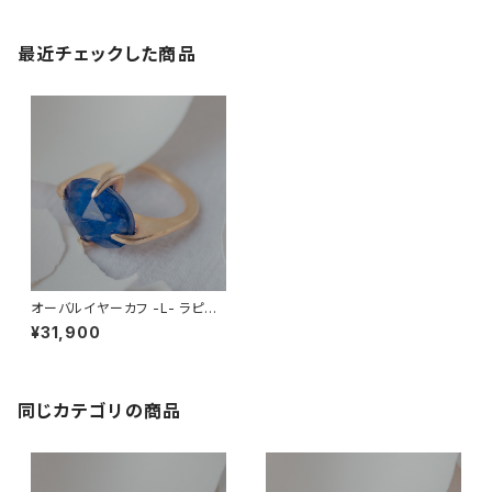
最近チェックした商品
オーバルイヤーカフ -L- ラピス
ラズリ、水晶(ダブレット)
¥31,900
同じカテゴリの商品