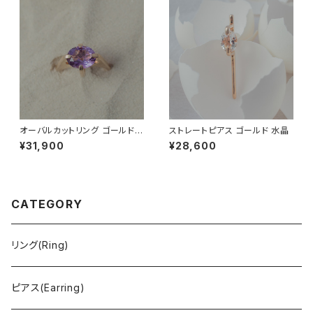
オーバルカットリング ゴールド
ストレートピアス ゴールド 水晶
アメジスト
¥31,900
¥28,600
CATEGORY
リング(Ring)
ピアス(Earring)