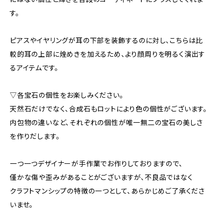
す。
ピアスやイヤリングが耳の下部を装飾するのに対し、こちらは比
較的耳の上部に煌めきを加えるため、より顔周りを明るく演出す
るアイテムです。
▽各宝石の個性をお楽しみください。
天然石だけでなく、合成石もロットにより色の個性がございます。
内包物の違いなど、それぞれの個性が唯一無二の宝石の美しさ
を作りだします。
一つ一つデザイナーが手作業でお作りしておりますので、
僅かな傷や歪みがあることがございますが、不良品ではなく
クラフトマンシップの特徴の一つとして、あらかじめご了承くださ
いませ。