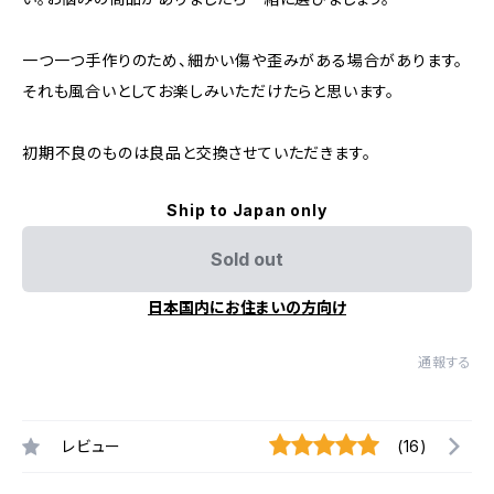
一つ一つ手作りのため、細かい傷や歪みがある場合があります。
それも風合いとしてお楽しみいただけたらと思います。
初期不良のものは良品と交換させていただきます。
Ship to Japan only
Sold out
日本国内にお住まいの方向け
通報する
レビュー
(16)