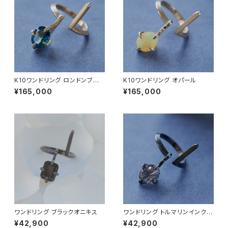
K10ワンドリング ロンドンブル
K10ワンドリング オパール
ートパーズ
¥165,000
¥165,000
ワンドリング ブラックオニキス
ワンドリング トルマリンインクォ
ーツ
¥42,900
¥42,900