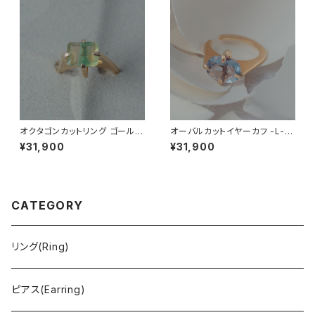
オクタゴンカットリング ゴールド
オーバルカットイヤーカフ -L-
フローライト
カラーチェンジフローライト
¥31,900
¥31,900
CATEGORY
リング(Ring)
ピアス(Earring)