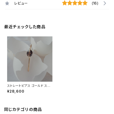
レビュー
(16)
最近チェックした商品
ストレートピアス ゴールド スモ
ーキークォーツ
¥28,600
同じカテゴリの商品