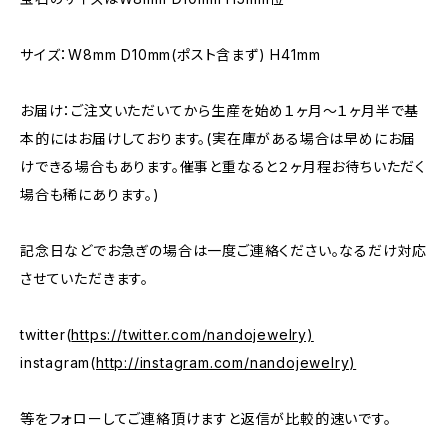
サイズ：W8mm D10mm(ポスト含まず) H41mm
お届け：ご注文いただいてから生産を始め１ヶ月〜１ヶ月半で基
本的にはお届けしております。(実在庫がある場合は早めにお届
けできる場合もあります。催事と重なると２ヶ月程お待ちいただく
場合も稀にあります。)
記念日などでお急ぎの場合は一度ご連絡ください。なるだけ対応
させていただきます。
twitter(
https://twitter.com/nandojewelry)
instagram(
http://instagram.com/nandojewelry)
等をフォローしてご連絡頂けますと返信が比較的速いです。