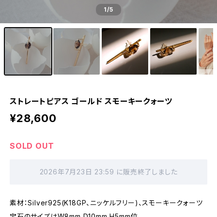
1
/5
ストレートピアス ゴールド スモーキークォーツ
¥28,600
SOLD OUT
2026年7月23日 23:59 に販売終了しました
素材：Silver925(K18GP、ニッケルフリー)、スモーキークォーツ
宝石のサイズはW8mm D10mm H5mm位