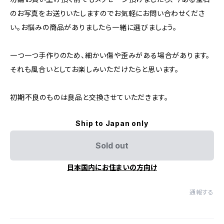
のお写真をお送りいたしますのでお気軽にお問い合わせくださ
い。お悩みの商品がありましたら一緒に選びましょう。
一つ一つ手作りのため、細かい傷や歪みがある場合があります。
それも風合いとしてお楽しみいただけたらと思います。
初期不良のものは良品と交換させていただきます。
Ship to Japan only
Sold out
日本国内にお住まいの方向け
通報する